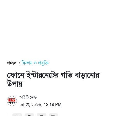
প্রচ্ছদ
বিজ্ঞান ও প্রযুক্তি
ফোনে ইন্টারনেটের গতি বাড়ানোর
উপায়
আইটি ডেস্ক
০৫ মে, ২০২৬, 12:19 PM