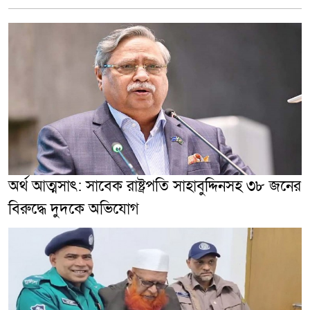
অর্থ আত্মসাৎ: সাবেক রাষ্ট্রপতি সাহাবুদ্দিনসহ ৩৮ জনের
বিরুদ্ধে দুদকে অভিযোগ