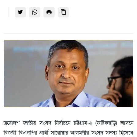
ত্রয়োদশ জাতীয় সংসদ নির্বাচনে চট্টগ্রাম-২ (ফটিকছড়ি) আসনে
বিজয়ী বিএনপির প্রার্থী সারোয়ার আলমগীর সংসদ সদস্য হিসেবে