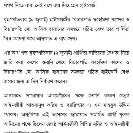
শপথ নিতে বাধা নেই বলে রায় দিয়েছেন হাইকোর্ট।
বৃহস্পতিবার (৯ জুলাই) হাইকোর্টের বিচারপতি ফাহমিদা কাদের ও
বিচারপতি মো. আসিফ হাসানের সমন্বয়ে গঠিত বেঞ্চ তার প্রার্থিতা
বৈধ ঘোষণা করে আদালত এ রায় দেন।
এর আগ গত বৃহস্পতিবার (২ জুলাই) প্রার্থিতা বাতিলের বৈধতা নিয়ে
জারি করা রুলের শুনানি শেষে বিচারপতি ফাহমিদা কাদের ও
বিচারপতি মো. আসিফ হাসানের সমন্বয়ে গঠিত হাইকোর্ট বেঞ্চ
রায়ের জন্য এ দিন নির্ধারণ করেন।
আদালতে সারোয়ার আলমগীরের পক্ষে শুনানি করেন জ্যেষ্ঠ
আইনজীবী আহসানুল করিম ও ব্যারিস্টার এ এম মাহবুব উদ্দিন
খোকন। অন্যদিকে এই আসনের জামায়াত সমর্থিত প্রার্থী নুরুল
আমিনের পক্ষে ছিলেন জ্যেষ্ঠ আইনজীবী শিশির মনির ও আইনজীবী