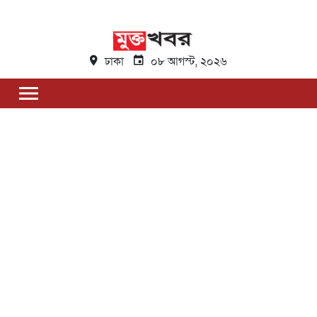
ঢাকা
০৮ আগস্ট, ২০২৬