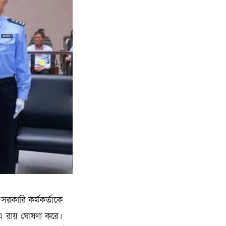
 সরকারি কর্মকর্তাকে
এ রায় ঘোষণা করে।