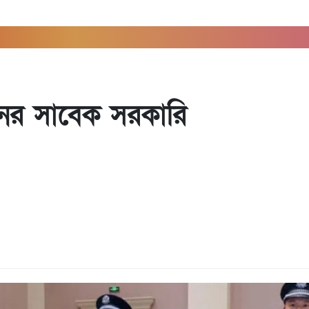
ীনের সাবেক সরকারি