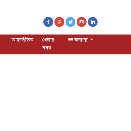
আন্তর্জাতিক
খেলার
অন্যান্য
খবর