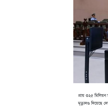
প্রায় ৩২৫ মিলিয়ন
মৃত্যুদণ্ড দিয়ে