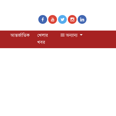
আন্তর্জাতিক
খেলার
অন্যান্য
খবর