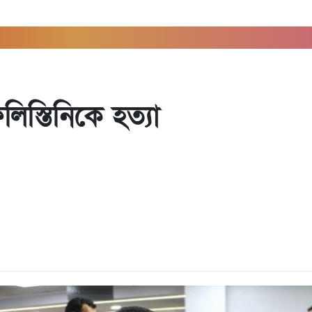
স্তিনিকে হত্যা