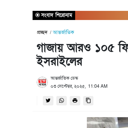
সংবাদ শিরোনাম
প্রচ্ছদ
আন্তর্জাতিক
গাজায় আরও ১০৫ ফিলি
ইসরাইলের
আন্তর্জাতিক ডেস্ক
০৩ সেপ্টেম্বর, ২০২৫, 11:04 AM