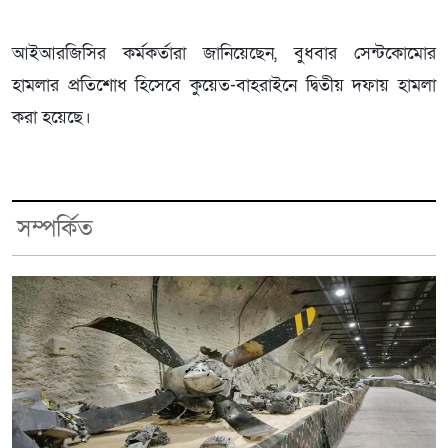
আইআরজিসির কর্মকর্তারা জানিয়েছেন, বুধবার সেন্টকোমোর
হামলার প্রতিশোধ হিসেবে কুয়েত-বাহরাইনে দ্বিতীয় দফায় হামলা
করা হয়েছে।
সম্পর্কিত