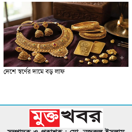
দেশে স্বর্ণের দামে বড় লাফ