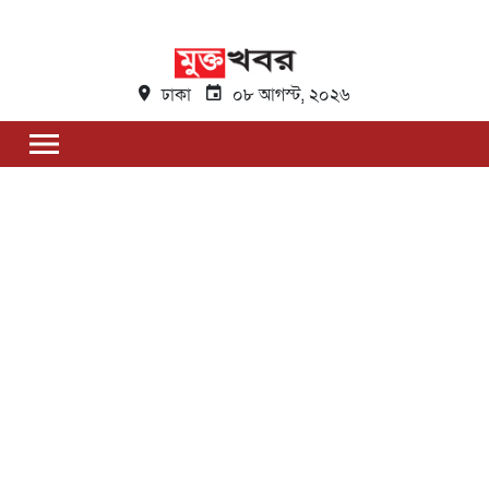
ঢাকা
০৮ আগস্ট, ২০২৬