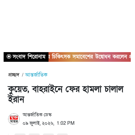
সংবাদ শিরোনাম
ড্যাবের চিকিৎসক সমাবেশের উদ্বোধন করলেন প্রধানমন্ত্রী
প্রচ্ছদ
আন্তর্জাতিক
কুয়েত, বাহরাইনে ফের হামলা চালাল
ইরান
আন্তর্জাতিক ডেস্ক
০৯ জুলাই, ২০২৬, 1:02 PM