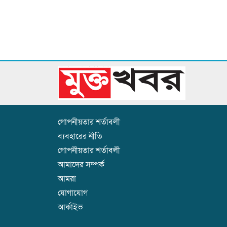
গোপনীয়তার শর্তাবলী
ব্যবহারের নীতি
গোপনীয়তার শর্তাবলী
আমাদের সম্পর্ক
আমরা
যোগাযোগ
আর্কাইভ