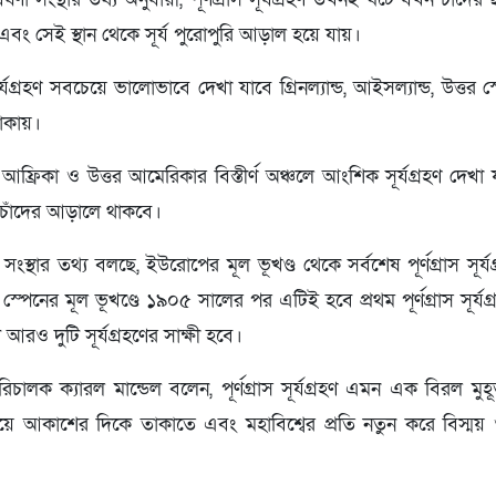
ং সেই স্থান থেকে সূর্য পুরোপুরি আড়াল হয়ে যায়।
ূর্যগ্রহণ সবচেয়ে ভালোভাবে দেখা যাবে গ্রিনল্যান্ড, আইসল্যান্ড, উত্তর স
লাকায়।
ফ্রিকা ও উত্তর আমেরিকার বিস্তীর্ণ অঞ্চলে আংশিক সূর্যগ্রহণ দেখা যা
াঁদের আড়ালে থাকবে।
স্থার তথ্য বলছে, ইউরোপের মূল ভূখণ্ড থেকে সর্বশেষ পূর্ণগ্রাস সূর্য
েনের মূল ভূখণ্ডে ১৯০৫ সালের পর এটিই হবে প্রথম পূর্ণগ্রাস সূর্
আরও দুটি সূর্যগ্রহণের সাক্ষী হবে।
পরিচালক ক্যারল মান্ডেল বলেন, পূর্ণগ্রাস সূর্যগ্রহণ এমন এক বিরল মুহূর
ে আকাশের দিকে তাকাতে এবং মহাবিশ্বের প্রতি নতুন করে বিস্ম