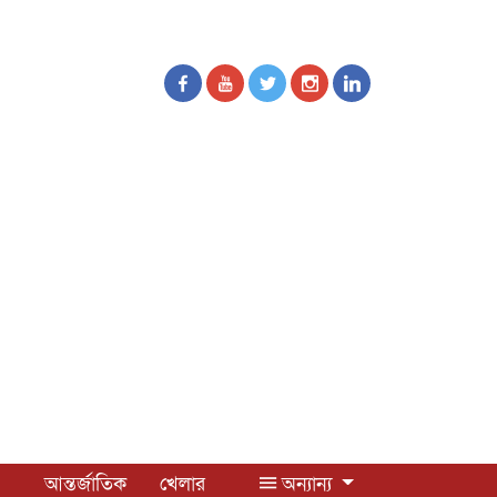
আন্তর্জাতিক
খেলার
অন্যান্য