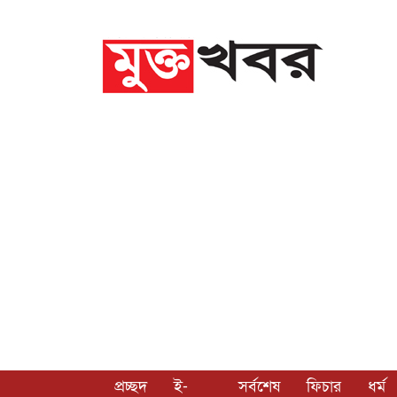
প্রচ্ছদ
ই-
সর্বশেষ
ফিচার
ধর্ম