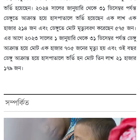
ভর্তি হয়েছেন। ২০২৪ সালের জানুয়ারি থেকে ৩১ ডিসেম্বর পর্যন্ত
ডেঙ্গুতে আক্রান্ত হয়ে হাসপাতালে ভর্তি হয়েছেন এক লাখ এক
হাজার ২১৪ জন এবং ডেঙ্গুতে মোট মৃত্যুবরণ করেছেন ৫৭৫ জন।
এর আগে ২০২৩ সালের ১ জানুয়ারি থেকে ৩১ ডিসেম্বর পর্যন্ত ডেঙ্গু
আক্রান্ত হয়ে মোট এক হাজার ৭০৫ জনের মৃত্যু হয় এবং ওই বছর
ডেঙ্গু আক্রান্ত হয়ে হাসপাতালে ভর্তি হন মোট তিন লাখ ২১ হাজার
১৭৯ জন।
সম্পর্কিত