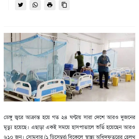
ডেঙ্গু জ্বরে আক্রান্ত হয়ে গত ২৪ ঘণ্টায় সারা দেশে আরও দুজনের
মৃত্যু হয়েছে। এছাড়া একই সময়ে হাসপাতালে ভর্তি হয়েছেন আরও
৬১০ জন। সোমবার (১ ডিসেম্বর) বিকেলে স্বাস্থ্য অধিদফতরের হেলথ