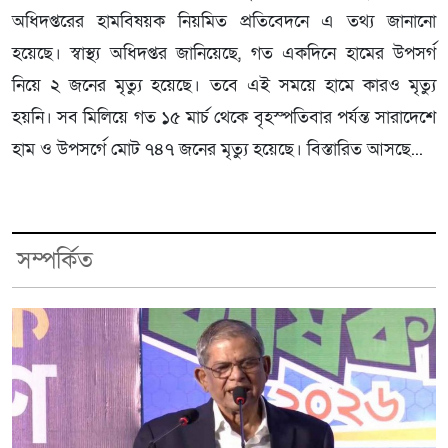
অধিদপ্তরের হামবিষয়ক নিয়মিত প্রতিবেদনে এ তথ্য জানানো
হয়েছে। স্বাস্থ্য অধিদপ্তর জানিয়েছে, গত একদিনে হামের উপসর্গ
নিয়ে ২ জনের মৃত্যু হয়েছে। তবে এই সময়ে হামে কারও মৃত্যু
হয়নি। সব মিলিয়ে গত ১৫ মার্চ থেকে বৃহস্পতিবার পর্যন্ত সারাদেশে
হাম ও উপসর্গে মোট ৭৪৭ জনের মৃত্যু হয়েছে। বিস্তারিত আসছে...
সম্পর্কিত