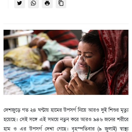
দেশজুড়ে গত ২৪ ঘণ্টায় হামের উপসর্গ নিয়ে আরও দুই শিশুর মৃত্যু
হয়েছে। সেই সঙ্গে এই সময়ে নতুন করে আরও ৯৪৬ জনের শরীরে
হাম ও এর উপসর্গ দেখা গেছে। বৃহস্পতিবার (৯ জুলাই) স্বাস্থ্য