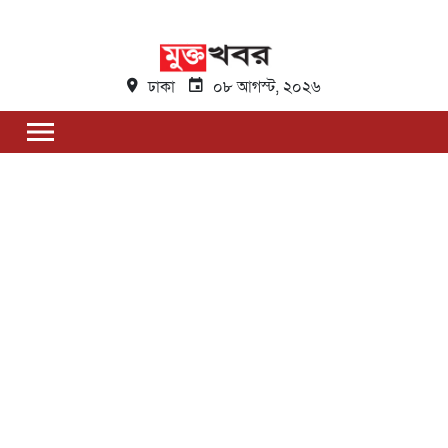
ঢাকা
০৮ আগস্ট, ২০২৬