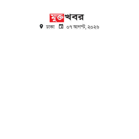
ঢাকা
০৭ আগস্ট, ২০২৬