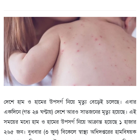
দেশে হাম ও হামের উপসর্গ নিয়ে মৃত্যু বেড়েই চলেছে। এবার
একদিনে (গত ২৪ ঘণ্টায়) দেশে আরও সাতজনের মৃত্যু হয়েছে। এই
সময়ের মধ্যে হাম ও হামের উপসর্গ নিয়ে আক্রান্ত হয়েছে ১ হাজার
২৬৫ জন। বুধবার (৩ জুন) বিকেলে স্বাস্থ্য অধিদপ্তরের হামবিষয়ক