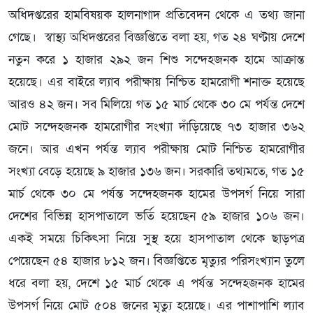
অধিদপ্তরের হামবিষয়ক হালনাগাদ প্রতিবেদন থেকে এ তথ্য জানা
গেছে। স্বাস্থ্য অধিদপ্তরের বিজ্ঞপ্তিতে বলা হয়, গত ২৪ ঘণ্টায় দেশে
নতুন করে ১ হাজার ২৯২ জন শিশু সন্দেহজনক হামে আক্রান্ত
হয়েছে। এর বাইরে ল্যাব পরীক্ষায় নিশ্চিত হামরোগী শনাক্ত হয়েছে
আরও ৪২ জন। সব মিলিয়ে গত ১৫ মার্চ থেকে ৩০ মে পর্যন্ত দেশে
মোট সন্দেহজনক হামরোগীর সংখ্যা দাঁড়িয়েছে ৭৩ হাজার ৩৬২
জনে। আর এখন পর্যন্ত ল্যাব পরীক্ষায় মোট নিশ্চিত হামরোগীর
সংখ্যা বেড়ে হয়েছে ৯ হাজার ১৩৬ জন। সরকারি তথ্যমতে, গত ১৫
মার্চ থেকে ৩০ মে পর্যন্ত সন্দেহজনক হামের উপসর্গ নিয়ে সারা
দেশের বিভিন্ন হাসপাতালে ভর্তি হয়েছেন ৫৯ হাজার ১০৬ জন।
একই সময়ে চিকিৎসা নিয়ে সুস্থ হয়ে হাসপাতাল থেকে ছাড়পত্র
পেয়েছেন ৫৪ হাজার ৮১২ জন। বিজ্ঞপ্তিতে মৃত্যুর পরিসংখ্যান তুলে
ধরে বলা হয়, দেশে ১৫ মার্চ থেকে এ পর্যন্ত সন্দেহজনক হামের
উপসর্গ নিয়ে মোট ৫০৪ জনের মৃত্যু হয়েছে। এর পাশাপাশি ল্যাব