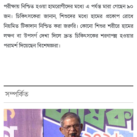
পরীক্ষায় নিশ্চিত হওয়া হামরোগীদের মধ্যে এ পর্যন্ত মারা গেছেন ৯০
জন। চিকিৎসকেরা জানান, শিশুদের মধ্যে হামের প্রকোপ রোধে
নিয়মিত টিকাদান নিশ্চিত করা জরুরি। কোনো শিশুর শরীরে হামের
লক্ষণ বা উপসর্গ দেখা দিলে দ্রুত চিকিৎসকের শরণাপন্ন হওয়ার
পরামর্শ দিয়েছেন বিশেষজ্ঞরা।
সম্পর্কিত