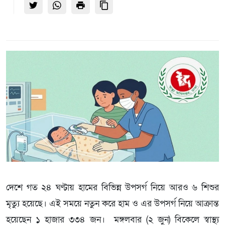
দেশে গত ২৪ ঘণ্টায় হামের বিভিন্ন উপসর্গ নিয়ে আরও ৬ শিশুর
মৃত্যু হয়েছে। এই সময়ে নতুন করে হাম ও এর উপসর্গ নিয়ে আক্রান্ত
হয়েছেন ১ হাজার ৩৩৪ জন। মঙ্গলবার (২ জুন) বিকেলে স্বাস্থ্য