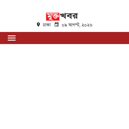
ঢাকা
০৯ আগস্ট, ২০২৬