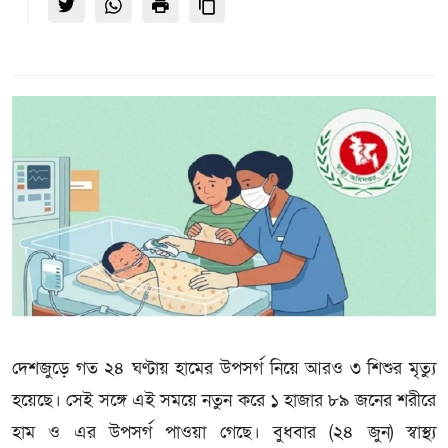
দেশজুড়ে গত ২৪ ঘণ্টায় হামের উপসর্গ নিয়ে আরও ৩ শিশুর মৃত্যু
হয়েছে। সেই সঙ্গে এই সময়ে নতুন করে ১ হাজার ৮৯ জনের শরীরে
হাম ও এর উপসর্গ পাওয়া গেছে। বুধবার (২৪ জুন) স্বাস্থ্য