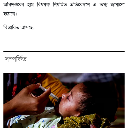
অধিদপ্তরের হাম বিষয়ক নিয়মিত প্রতিবেদনে এ তথ্য জানানো
হয়েছে।
বিস্তারিত আসছে...
সম্পর্কিত