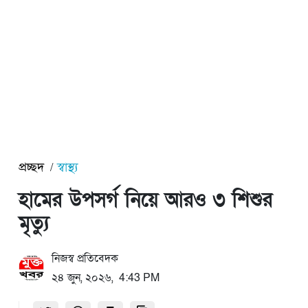
প্রচ্ছদ
স্বাস্থ্য
হামের উপসর্গ নিয়ে আরও ৩ শিশুর
মৃত্যু
নিজস্ব প্রতিবেদক
২৪ জুন, ২০২৬, 4:43 PM