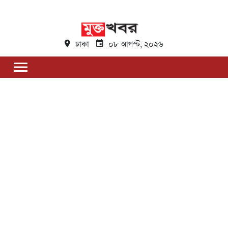
ঢাকা
০৮ আগস্ট, ২০২৬