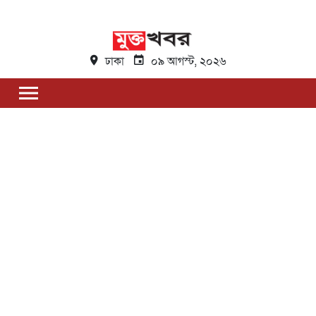
ঢাকা
০৯ আগস্ট, ২০২৬