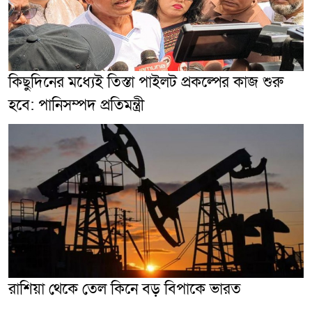
কিছুদিনের মধ্যেই তিস্তা পাইলট প্রকল্পের কাজ শুরু
হবে: পানিসম্পদ প্রতিমন্ত্রী
রাশিয়া থেকে তেল কিনে বড় বিপাকে ভারত