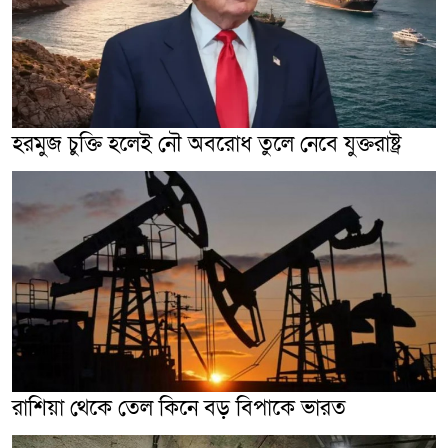
হরমুজ চুক্তি হলেই নৌ অবরোধ তুলে নেবে যুক্তরাষ্ট্র
রাশিয়া থেকে তেল কিনে বড় বিপাকে ভারত