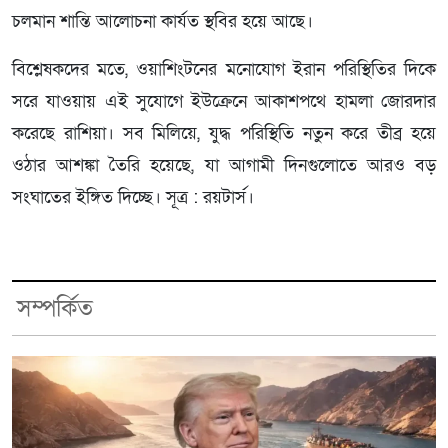
চলমান শান্তি আলোচনা কার্যত স্থবির হয়ে আছে।
বিশ্লেষকদের মতে, ওয়াশিংটনের মনোযোগ ইরান পরিস্থিতির দিকে
সরে যাওয়ায় এই সুযোগে ইউক্রেনে আকাশপথে হামলা জোরদার
করেছে রাশিয়া। সব মিলিয়ে, যুদ্ধ পরিস্থিতি নতুন করে তীব্র হয়ে
ওঠার আশঙ্কা তৈরি হয়েছে, যা আগামী দিনগুলোতে আরও বড়
সংঘাতের ইঙ্গিত দিচ্ছে। সূত্র : রয়টার্স।
সম্পর্কিত