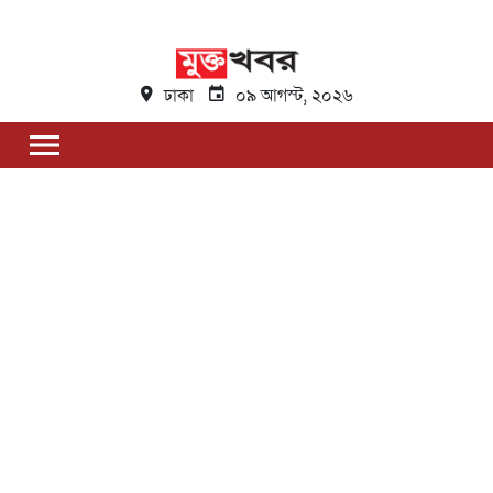
ঢাকা
০৯ আগস্ট, ২০২৬