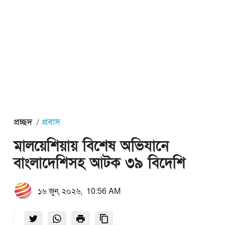
প্রচ্ছদ
প্রবাস
মালয়েশিয়ায় বিশেষ অভিযানে
বাংলাদেশিসহ আটক ৩৯ বিদেশি
১৬ জুন, ২০২৬, 10:56 AM