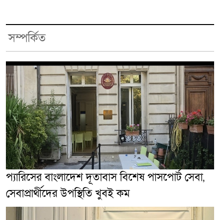
সম্পর্কিত
প্যারিসের বাংলাদেশ দূতাবাস বিশেষ পাসপোর্ট সেবা,
সেবাপ্রার্থীদের উপস্থিতি খুবই কম