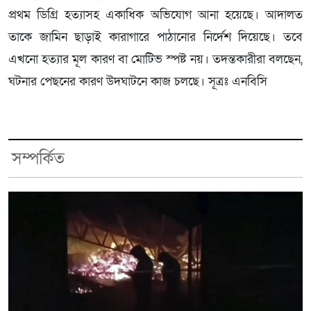
প্রথম ডিগ্রি হত্যাসহ একাধিক অভিযোগ আনা হয়েছে। আদালত
তাকে জামিন ছাড়াই কারাগারে পাঠানোর নির্দেশ দিয়েছে। তবে
এখনো হত্যার মূল কারণ বা মোটিভ স্পষ্ট নয়। তদন্তকারীরা বলছেন,
ঘটনার পেছনের কারণ উদঘাটনে কাজ চলছে। সূত্রঃ এনবিসি
সম্পর্কিত