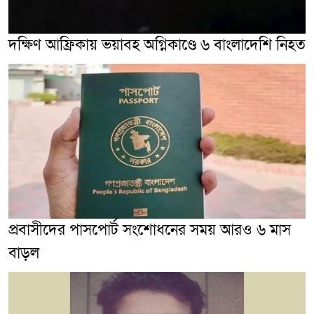
দক্ষিণ আফ্রিকায় ভয়াবহ অগ্নিকাণ্ডে ৬ বাংলাদেশি নিহত
প্রবাসীদের পাসপোর্ট সংশোধনের সময় আরও ৬ মাস
বাড়ল