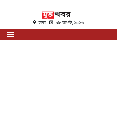
ঢাকা
০৮ আগস্ট, ২০২৬