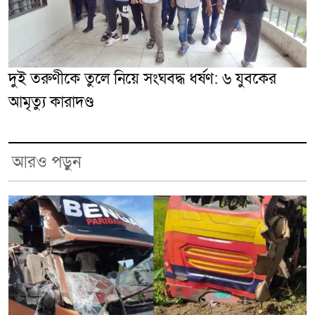
দুই তরুণীকে তুলে নিয়ে সংঘবদ্ধ ধর্ষণ: ৬ যুবকের
আমৃত্যু কারাদণ্ড
আরও পড়ুন