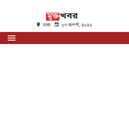
ঢাকা
০৭ আগস্ট, ২০২৬