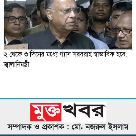
২ থেকে ৩ দিনের মধ্যে গ্যাস সরবরাহ স্বাভাবিক হবে:
জ্বালানিমন্ত্রী
সম্পাদক ও প্রকাশক : মো. নজরুল ইসলাম