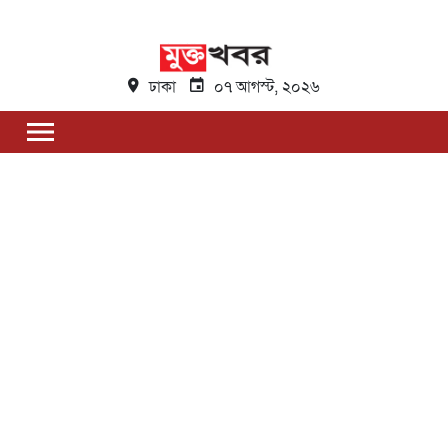
ঢাকা
০৭ আগস্ট, ২০২৬