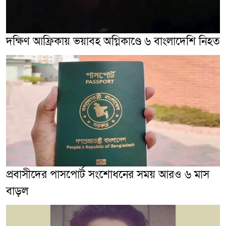
দক্ষিণ আফ্রিকায় ভয়াবহ অগ্নিকাণ্ডে ৬ বাংলাদেশি নিহত
প্রবাসীদের পাসপোর্ট সংশোধনের সময় আরও ৬ মাস
বাড়ল