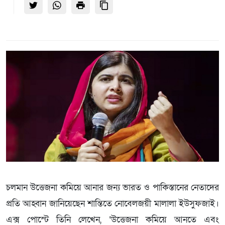
চলমান উত্তেজনা কমিয়ে আনার জন্য ভারত ও পাকিস্তানের নেতাদের
প্রতি আহ্বান জানিয়েছেন শান্তিতে নোবেলজয়ী মালালা ইউসুফজাই।
এক্স পোস্টে তিনি লেখেন, ‘উত্তেজনা কমিয়ে আনতে এবং