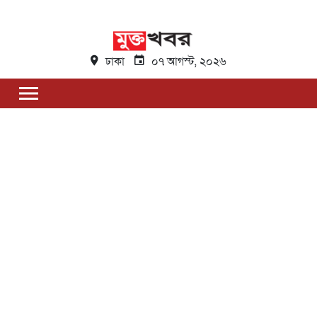
ঢাকা
০৭ আগস্ট, ২০২৬