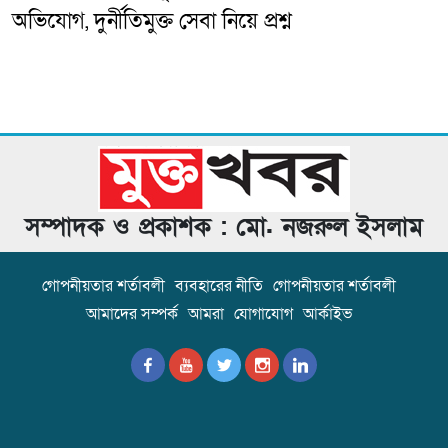
অভিযোগ, দুর্নীতিমুক্ত সেবা নিয়ে প্রশ্ন
সম্পাদক ও প্রকাশক : মো. নজরুল ইসলাম
গোপনীয়তার শর্তাবলী
ব্যবহারের নীতি
গোপনীয়তার শর্তাবলী
আমাদের সম্পর্ক
আমরা
যোগাযোগ
আর্কাইভ