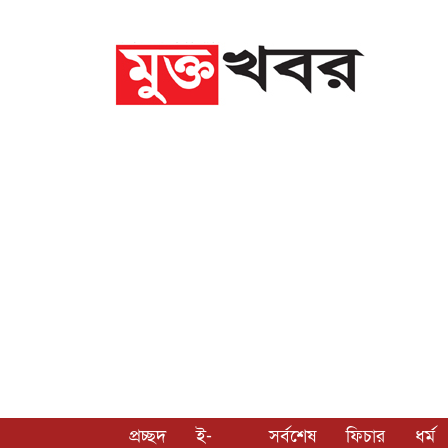
প্রচ্ছদ
ই-
সর্বশেষ
ফিচার
ধর্ম