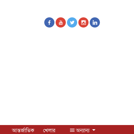
আন্তর্জাতিক
খেলার
অন্যান্য