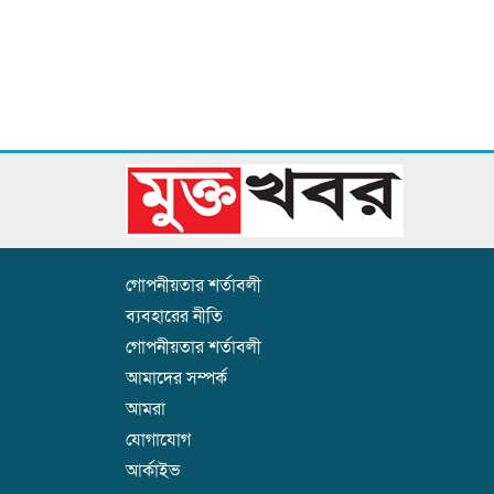
গোপনীয়তার শর্তাবলী
ব্যবহারের নীতি
গোপনীয়তার শর্তাবলী
আমাদের সম্পর্ক
আমরা
যোগাযোগ
আর্কাইভ