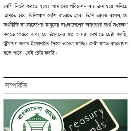
বেশি নির্ভর করতে হবে। আমাদের পরিচালন ব্যয় ক্রমান্বয়ে কমিয়ে
আনতে হবে, বিনিয়োগ বেশি বাড়াতে হবে। তিনি আরও বলেন, যে
অর্থনীতি বাংলাদেশের মানুষের বাংলাদেশের জনগণের স্বার্থ সংরক্ষণ
করতে পারবে এবং যে উন্নয়নের স্বপ্ন আমরা দেখাতে চেষ্টা করছি,
ট্রিলিয়ন ডলার ইকোনমির দিকে আমরা যাচ্ছি। সেটা যাতে বাস্তবায়ন
হতে পারে। সেই চেষ্টা করছি।
সম্পর্কিত