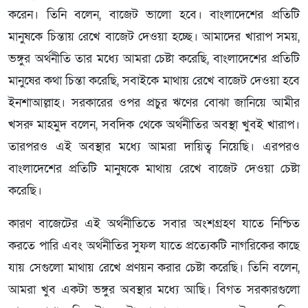
করেন। তিনি বলেন, বাজেট ভালো হবে। বাংলাদেশের প্রতিটি
মানুষকে চিন্তায় রেখে বাজেট দেওয়া হচ্ছে। আমাদের খারাপ সময়,
ভঙ্গুর অর্থনীতি তার মধ্যে আমরা চেষ্টা করেছি, বাংলাদেশের প্রতিটি
মানুষের কথা চিন্তা করেছি, সবাইকে মাথায় রেখে বাজেট দেওয়া হবে
ইনশাআল্লাহ। সরকারের ওপর প্রচুর ঋণের বোঝা জানিয়ে আমীর
খসরু মাহমুদ বলেন, সবদিক থেকে অর্থনীতির অবস্থা খুবই খারাপ।
তারপরও এই অবস্থার মধ্যে আমরা দায়িত্ব নিয়েছি। এরপরও
বাংলাদেশের প্রতিটি মানুষকে মাথায় রেখে বাজেট দেওয়া চেষ্টা
করেছি।
কারণ বাজেটের এই অর্থনীতিতে সবার অংশগ্রহণ যাতে নিশ্চিত
করতে পারি এবং অর্থনীতির সুফল যাতে প্রত্যেকটি নাগরিকের কাছে
যায় সেগুলো মাথায় রেখে প্রণয়ন করার চেষ্টা করেছি। তিনি বলেন,
আমরা খুব একটা ভঙ্গুর অবস্থার মধ্যে আছি। বিগত সরকারগুলো