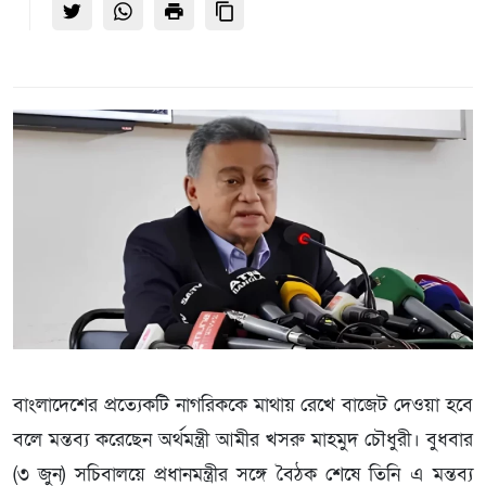
বাংলাদেশের প্রত্যেকটি নাগরিককে মাথায় রেখে বাজেট দেওয়া হবে
বলে মন্তব্য করেছেন অর্থমন্ত্রী আমীর খসরু মাহমুদ চৌধুরী। বুধবার
(৩ জুন) সচিবালয়ে প্রধানমন্ত্রীর সঙ্গে বৈঠক শেষে তিনি এ মন্তব্য