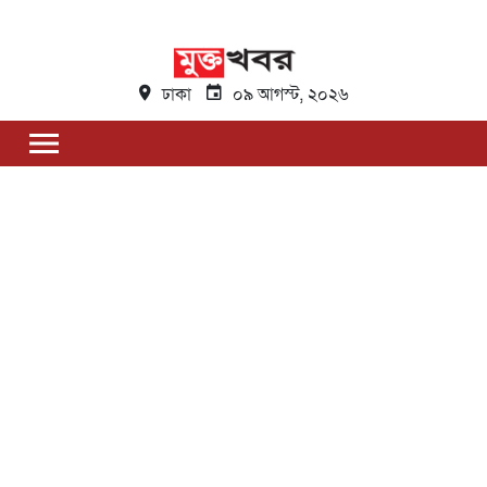
ঢাকা
০৯ আগস্ট, ২০২৬