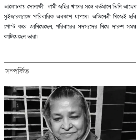
আলোচনায় সোনাক্ষী। স্বামী জহির খানের সঙ্গে বর্তমানে তিনি আছেন
সুইজারল্যান্ডে পারিবারিক অবকাশ যাপনে। অভিনেত্রী নিজেই ছবি
পোস্ট করে জানিয়েছেন, পরিবারের সদস্যদের নিয়ে দারুণ সময়
কাটিয়েছেন তারা।
সম্পর্কিত