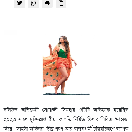
বলিউড অভিনেত্রী সোনাক্ষী সিনহার ওটিটি অভিষেক হয়েছিল
২০২৩ সালে মুক্তিপ্রাপ্ত রীমা কাগতি নির্মিত থ্রিলার সিরিজ ‘দাহাড়’
দিয়ে। সাহসী অভিনয়, তীব্র গল্প আর বাস্তবধর্মী চরিত্রচিত্রণে ব্যাপক