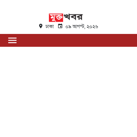
ঢাকা
০৯ আগস্ট, ২০২৬