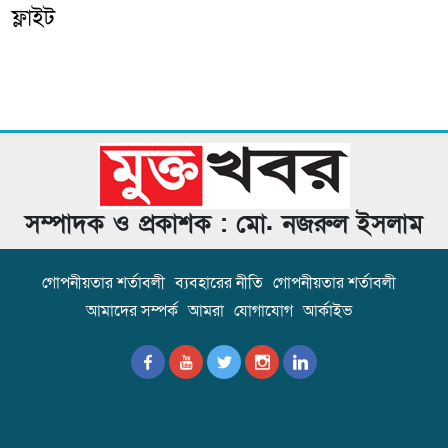
ফ্লাইট
সম্পাদক ও প্রকাশক : মো. নজরুল ইসলাম
গোপনীয়তার শর্তাবলী
ব্যবহারের নীতি
গোপনীয়তার শর্তাবলী
আমাদের সম্পর্ক
আমরা
যোগাযোগ
আর্কাইভ