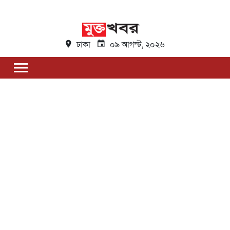
ঢাকা
০৯ আগস্ট, ২০২৬