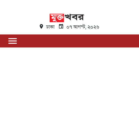
ঢাকা
০৭ আগস্ট, ২০২৬