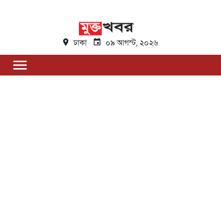
ঢাকা
০৯ আগস্ট, ২০২৬