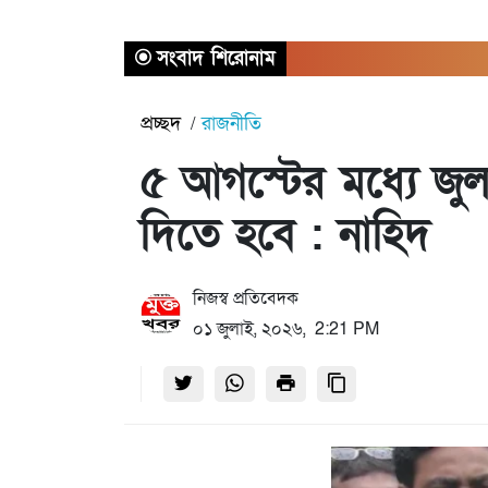
সংবাদ শিরোনাম
প্রচ্ছদ
রাজনীতি
৫ আগস্টের মধ্যে জুলা
দিতে হবে : নাহিদ
নিজস্ব প্রতিবেদক
০১ জুলাই, ২০২৬, 2:21 PM