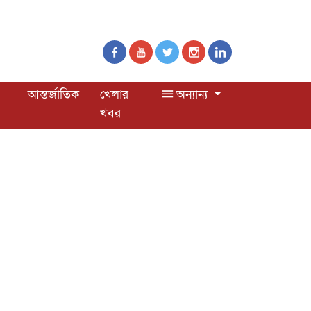
আন্তর্জাতিক
খেলার
অন্যান্য
খবর