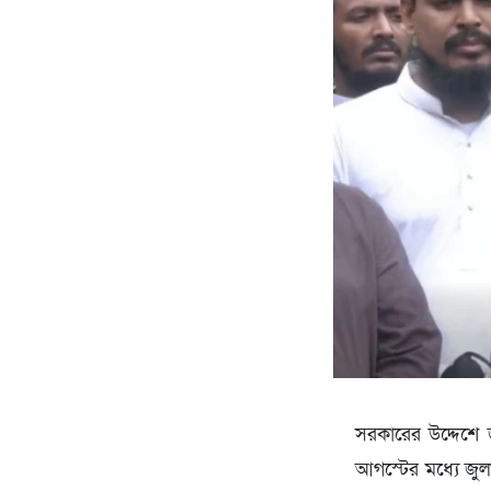
সরকারের উদ্দেশে 
আগস্টের মধ্যে জুল