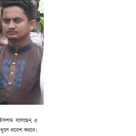
দ ইসলাম বলেছেন, ৫
 খুলে প্রবেশ করবে।