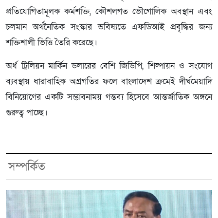
প্রতিযোগিতামূলক কর্মশক্তি, কৌশলগত ভৌগোলিক অবস্থান এবং
চলমান অর্থনৈতিক সংস্কার ভবিষ্যতে এফডিআই প্রবৃদ্ধির জন্য
শক্তিশালী ভিত্তি তৈরি করেছে।
অর্ধ ট্রিলিয়ন মার্কিন ডলারের বেশি জিডিপি, শিল্পায়ন ও সংযোগ
ব্যবস্থায় ধারাবাহিক অগ্রগতির ফলে বাংলাদেশ ক্রমেই দীর্ঘমেয়াদি
বিনিয়োগের একটি সম্ভাবনাময় গন্তব্য হিসেবে আন্তর্জাতিক অঙ্গনে
গুরুত্ব পাচ্ছে।
সম্পর্কিত