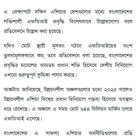
এ প্রেক্ষাপটে দক্ষিণ এশিয়ার দেশগুলোর মধ্যে বাংলাদেশের
শক্তিশালী এফডিআই প্রবৃদ্ধি বিশেষভাবে উল্লেখযোগ্য বলে
প্রতিবেদনে উল্লেখ করা হয়েছে।
যদিও মোট স্থায়ী মূলধন গঠনে এফডিআইয়ের অংশ
তুলনামূলকভাবে কম, তবে প্রতিবেদনে বলা হয়েছে, বাংলাদেশের
প্রবৃদ্ধির মডেলের অন্যতম প্রধান শক্তি হিসেবে দেশীয় বিনিয়োগ
এখনো গুরুত্বপূর্ণ ভূমিকা পালন করছে।
আঙ্কটাড জানিয়েছে, উন্নয়নশীল অঞ্চলগুলোর মধ্যে ২০২৫ সালেও
উন্নয়নশীল এশিয়া বিশ্বের প্রধান বিনিয়োগ গন্তব্য হিসেবে অবস্থান
ধরে রেখেছে। এ অঞ্চলে এ সময় মোট ৬৪৪ বিলিয়ন মার্কিন ডলার
এফডিআই এসেছে।
বাংলাদেশের এ সাফল্য এশিয়ার অর্থনীতিগুলোর প্রতি