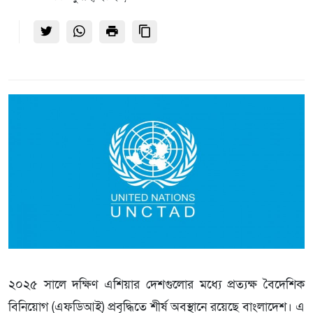
২০২৫ সালে দক্ষিণ এশিয়ার দেশগুলোর মধ্যে প্রত্যক্ষ বৈদেশিক
বিনিয়োগ (এফডিআই) প্রবৃদ্ধিতে শীর্ষ অবস্থানে রয়েছে বাংলাদেশ। এ