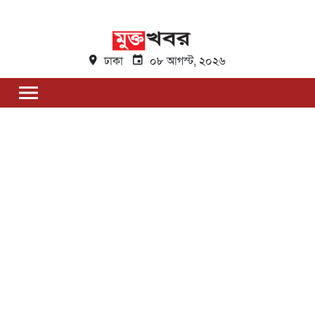
ঢাকা
০৮ আগস্ট, ২০২৬