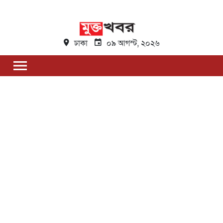
ঢাকা
০৯ আগস্ট, ২০২৬