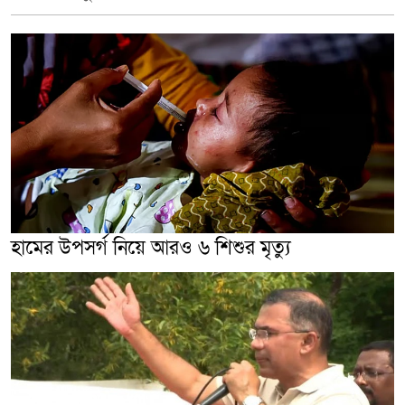
হামের উপসর্গ নিয়ে আরও ৬ শিশুর মৃত্যু