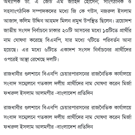
অধ্যাপক ডা. এ জেড এম জাহিদ হোসেন; সাংগঠনিক ও
সহসাংগঠনিক সম্পাদকদের মধ্যে জি কে গউস, নজরুল ইসলাম
আজাদ, কলিম উদ্দিন আহমদ মিলন প্রমুখ উপস্থিত ছিলেন। ত্রয়োদশ
জাতীয় সংসদ নির্বাচনে ঢাকার ২০টি আসনের মধ্যে ১৩টিতে প্রার্থীর
নাম ঘোষণা করেছে বিএনপি, যার মধ্যে ৭টিতে পরিবর্তন আনা
হয়েছে। এর মধ্যে ৬টিতে একাদশ সংসদ নির্বাচনের প্রার্থীদের
ওপরেই আস্থা রেখেছে দলটি।
রাজধানীর গুলশানে বিএনপি চেয়ারপারসনের রাজনৈতিক কার্যালয়ে
সংবাদ সম্মেলনে গতকাল দলীয় প্রার্থীদের নাম ঘোষণা করেন মির্জা
ফখরুল ইসলাম আলমগীর -বাংলাদেশ প্রতিদিন
রাজধানীর গুলশানে বিএনপি চেয়ারপারসনের রাজনৈতিক কার্যালয়ে
সংবাদ সম্মেলনে গতকাল দলীয় প্রার্থীদের নাম ঘোষণা করেন মির্জা
ফখরুল ইসলাম আলমগীর -বাংলাদেশ প্রতিদিন