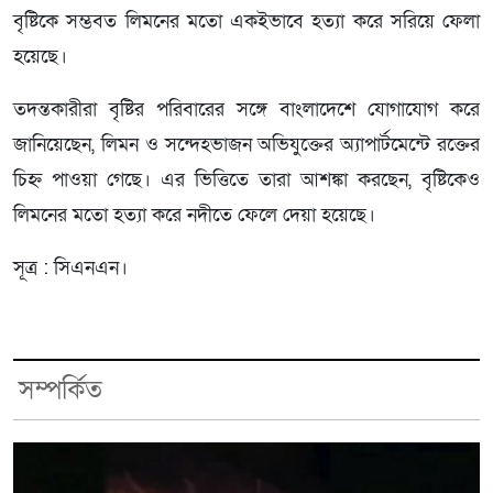
বৃষ্টিকে সম্ভবত লিমনের মতো একইভাবে হত্যা করে সরিয়ে ফেলা
হয়েছে।
তদন্তকারীরা বৃষ্টির পরিবারের সঙ্গে বাংলাদেশে যোগাযোগ করে
জানিয়েছেন, লিমন ও সন্দেহভাজন অভিযুক্তের অ্যাপার্টমেন্টে রক্তের
চিহ্ন পাওয়া গেছে। এর ভিত্তিতে তারা আশঙ্কা করছেন, বৃষ্টিকেও
লিমনের মতো হত্যা করে নদীতে ফেলে দেয়া হয়েছে।
সূত্র : সিএনএন।
সম্পর্কিত