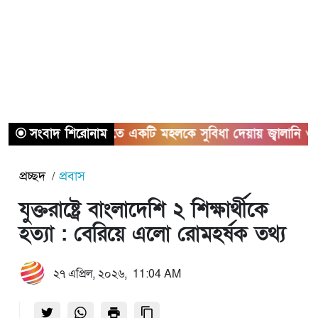
সংবাদ শিরোনাম
অতীতে একটি মহলকে সুবিধা দেয়ায় জ্বালানি ও বিদ্যুতের স
প্রচ্ছদ
প্রবাস
যুক্তরাষ্ট্রে বাংলাদেশি ২ শিক্ষার্থীকে
হত্যা : বেরিয়ে এলো রোমহর্ষক তথ্য
২৭ এপ্রিল, ২০২৬, 11:04 AM