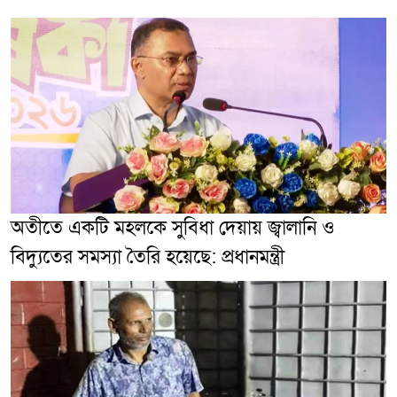
অতীতে একটি মহলকে সুবিধা দেয়ায় জ্বালানি ও
বিদ্যুতের সমস্যা তৈরি হয়েছে: প্রধানমন্ত্রী