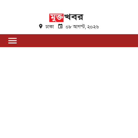
ঢাকা
০৮ আগস্ট, ২০২৬