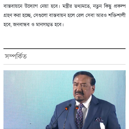
বাস্তবায়নে উদ্যোগ নেয়া হবে। মন্ত্রীর তথ্যমতে, নতুন কিছু প্রকল্প
গ্রহণ করা হচ্ছে, সেগুলো বাস্তবায়ন হলে রেল সেবা আরও শক্তিশালী
হবে, জনবান্ধব ও মানসম্মত হবে।
সম্পর্কিত