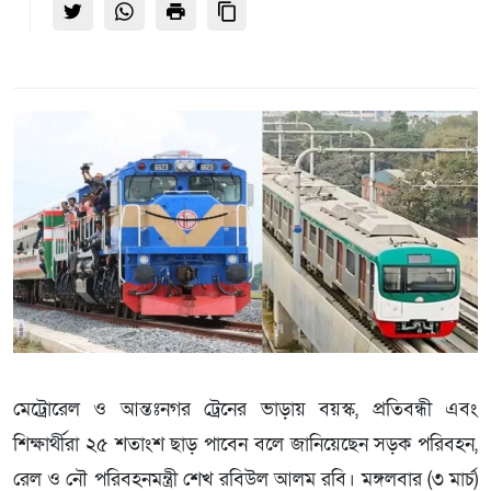
মেট্রোরেল ও আন্তঃনগর ট্রেনের ভাড়ায় বয়স্ক, প্রতিবন্ধী এবং
শিক্ষার্থীরা ২৫ শতাংশ ছাড় পাবেন বলে জানিয়েছেন সড়ক পরিবহন,
রেল ও নৌ পরিবহনমন্ত্রী শেখ রবিউল আলম রবি। মঙ্গলবার (৩ মার্চ)