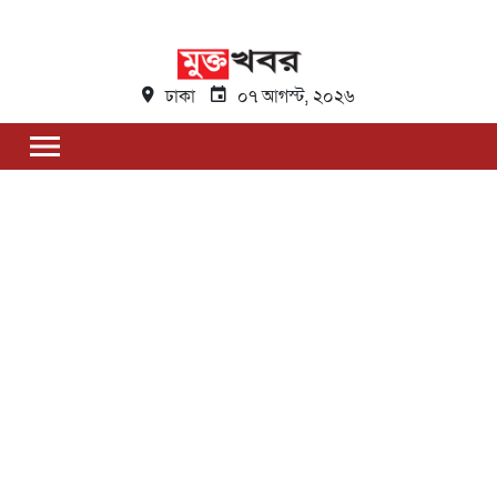
ঢাকা
০৭ আগস্ট, ২০২৬