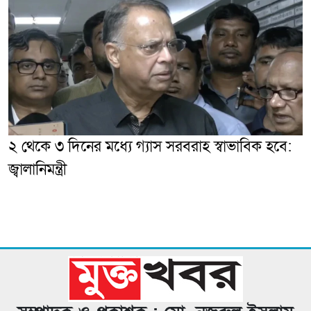
২ থেকে ৩ দিনের মধ্যে গ্যাস সরবরাহ স্বাভাবিক হবে:
জ্বালানিমন্ত্রী