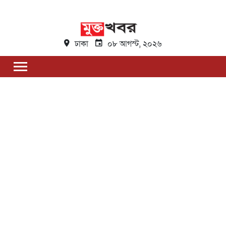
ঢাকা
০৮ আগস্ট, ২০২৬