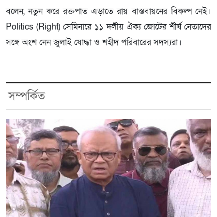
বলেন, নতুন করে রক্তপাত এড়াতে রায় বাস্তবায়নের বিকল্প নেই।
Politics (Right) সেমিনারে ১১ দলীয় ঐক্য জোটের শীর্ষ নেতাদের
সঙ্গে অংশ নেন জুলাই যোদ্ধা ও শহীদ পরিবারের সদস্যরা।
সম্পর্কিত