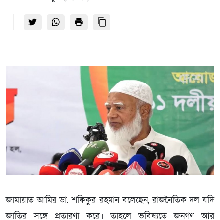
জামায়াত আমির ডা. শফিকুর রহমান বলেছেন, রাজনৈতিক দল যদি
জাতির সঙ্গে প্রতারণা করে। তাহলে ভবিষ্যতে জনগণ আর