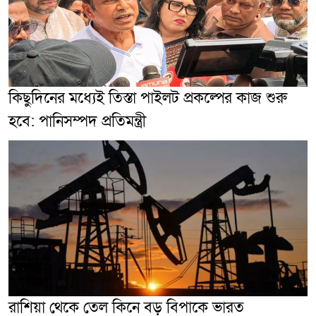
কিছুদিনের মধ্যেই তিস্তা পাইলট প্রকল্পের কাজ শুরু
হবে: পানিসম্পদ প্রতিমন্ত্রী
রাশিয়া থেকে তেল কিনে বড় বিপাকে ভারত