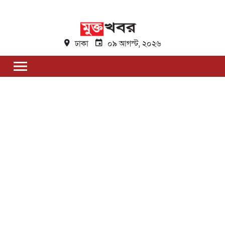
ঢাকা
০৯ আগস্ট, ২০২৬