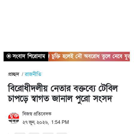
সংবাদ শিরোনাম
হরমুজ চুক্তি হলেই নৌ অবরোধ তুলে নেবে যুক্তরাষ্ট্র
প্রচ্ছদ
রাজনীতি
বিরোধীদলীয় নেতার বক্তব্যে টেবিল
চাপড়ে স্বাগত জানাল পুরো সংসদ
নিজস্ব প্রতিবেদক
২৭ জুন, ২০২৬, 1:54 PM