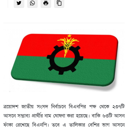
ত্রয়োদশ জাতীয় সংসদ নির্বাচনে বিএনপির পক্ষ থেকে ২৩৭টি
আসনে সম্ভাব্য প্রার্থীর নাম ঘোষণা করা হয়েছে। বাকি ৬৩টি আসন
ফাঁকা রেখেছে বিএনপি। তবে এ তালিকার বেশির ভাগ আসনে