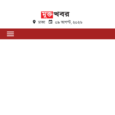
ঢাকা
০৯ আগস্ট, ২০২৬