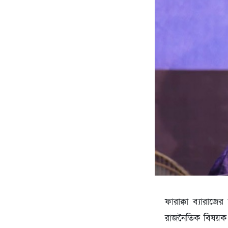
ফারাক্কা ব্যারাজ
রাজনৈতিক বিষয়ক 