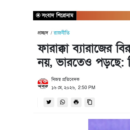
সংবাদ শিরোনাম
প্রচ্ছদ
রাজনীতি
ফারাক্কা ব্যারাজের বি
নয়, ভারতেও পড়ছে:
নিজস্ব প্রতিবেদক
১৬ মে, ২০২৬, 2:50 PM