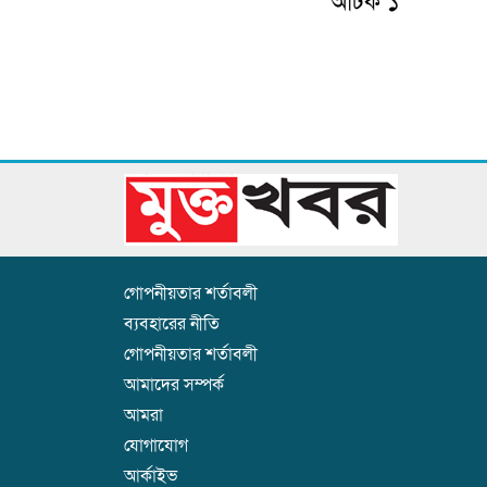
আটক ১
গোপনীয়তার শর্তাবলী
ব্যবহারের নীতি
গোপনীয়তার শর্তাবলী
আমাদের সম্পর্ক
আমরা
যোগাযোগ
আর্কাইভ