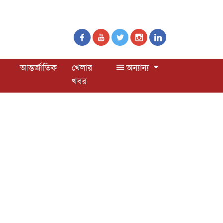
আন্তর্জাতিক
খেলার
অন্যান্য
খবর