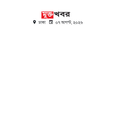
ঢাকা
০৭ আগস্ট, ২০২৬