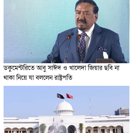
ডকুমেন্টরিতে আবু সাঈদ ও খালেদা জিয়ার ছবি না
থাকা নিয়ে যা বললেন রাষ্ট্রপতি