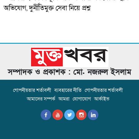
অভিযোগ, দুর্নীতিমুক্ত সেবা নিয়ে প্রশ্ন
সম্পাদক ও প্রকাশক : মো. নজরুল ইসলাম
গোপনীয়তার শর্তাবলী
ব্যবহারের নীতি
গোপনীয়তার শর্তাবলী
আমাদের সম্পর্ক
আমরা
যোগাযোগ
আর্কাইভ