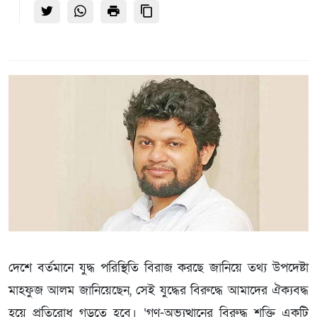
দেশে বর্তমানে যুদ্ধ পরিস্থিতি বিরাজ করছে জানিয়ে তথ্য উপদেষ্টা
মাহফুজ আলম জানিয়েছেন, সেই যুদ্ধের বিরুদ্ধে আমাদের ঐক্যবদ্ধ
হয়ে প্রতিরোধ গড়তে হবে। ‘গণ-অভ্যুত্থানের বিরুদ্ধ শক্তি একটি