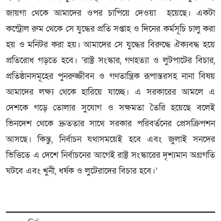
জায়গা থেকে আমাদের ওপর চাপিয়ে দেওয়া হয়েছে। একটা
কন্ট্রোল রুম থেকে সে যুদ্ধের প্রতি সপ্তাহ ও দিনের কর্মসূচি চালু করা
হয় ও মনিটর করা হয়। আমাদের সে যুদ্ধের বিরুদ্ধে ঐক্যবদ্ধ হয়ে
প্রতিরোধ গড়তে হবে। ‘রাষ্ট্র সংস্কার, গণহত্যা ও লুটপাটের বিচার,
প্রতিষ্ঠানসমূহের পুনরুজ্জীবন ও গণতান্ত্রিক রূপান্তরসহ নানা বিষয়
আমাদের লক্ষ্য থেকে হারিয়ে যাচ্ছে। এ সরকারের আমলে এ
দেশকে গড়ে তোলার সুযোগ ও সক্ষমতা তৈরি হয়েছে বলেই
ভিনদেশ থেকে দ্রুততার সাথে সরকার পরিবর্তনের প্রেসক্রিপশন
আসছে। কিন্তু, নির্বাচন যথাসময়েই হবে এবং জুলাই সনদের
ভিত্তিতে এ দেশে নির্বাচনের আগেই রাষ্ট্র সংস্কারের দৃশ্যমান অগ্রগতি
ঘটবে এবং খুনী, ধর্ষক ও লুটেরাদের বিচার হবে।’