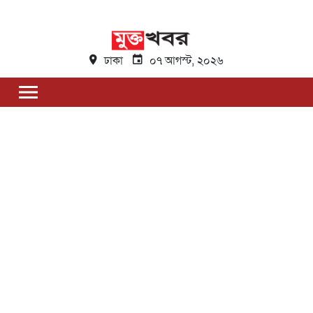
ঢাকা
০৭ আগস্ট, ২০২৬