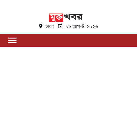
ঢাকা
০৯ আগস্ট, ২০২৬