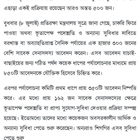
এছাড়া একই প্রক্রিয়ায় রয়েছেন আরও অন্তত ৫০০ জন।
বুধবার (৮ জুলাই) প্রতিরক্ষা মন্ত্রণালয় সূত্রে জানা গেছে, চাকরি ফিরে
পাওয়া অথবা ভূতাপেক্ষ পদোন্নতি ও অন্যান্য সুবিধার দাবিতে
বরখাস্ত বা অব্যাহতিপ্রাপ্ত সৈনিক পর্যায়ের এক হাজার ৩০০ জনের
বেশি সাবেক সেনাসদস্য আবেদন করেন। এসব আবেদন যাচাই-
বাছাইয়ের জন্য গঠিত পর্ষদ কয়েক ধাপের পর্যালোচনার মাধ্যমে প্রায়
৮৫০টি আবেদনকে যৌক্তিক হিসেবে চিহ্নিত করে।
এরপর পর্যালোচনা কমিটি প্রথম ধাপে প্রায় ৩৫০টি আবেদন নিষ্পত্তি
করে। এর মধ্যে প্রায় ১৬২ জন সাবেক সেনাসদস্যের ক্ষেত্রে
ভূতাপেক্ষ পদোন্নতি বা প্রাপ্য সুযোগ-সুবিধা দেওয়ার প্রক্রিয়া সম্পন্ন
হয়েছে। ইতোমধ্যে তাদের মধ্যে কয়েকজন অবসরকালীন আর্থিক ও
অন্যান্য সুবিধা পেতে শুরু করেছেন। অন্যরাও শিগগির এসব সুবিধা
পেতে শুরু