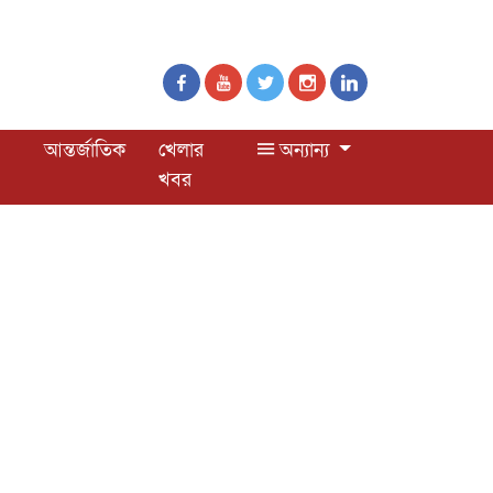
আন্তর্জাতিক
খেলার
অন্যান্য
খবর