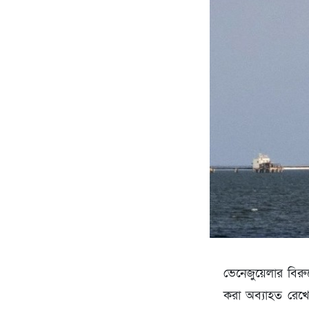
ভেনেজুয়েলার বিরু
করা অব্যাহত রেখেছ