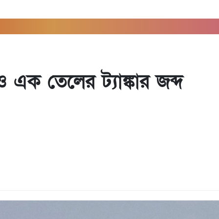
 এক তেলের ট্যাঙ্কার জব্দ