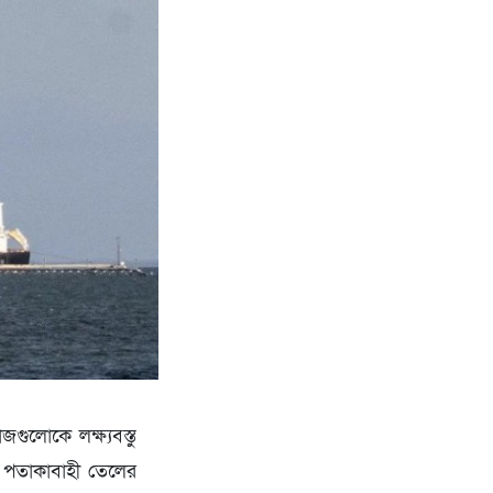
গুলোকে লক্ষ্যবস্তু
ার পতাকাবাহী তেলের