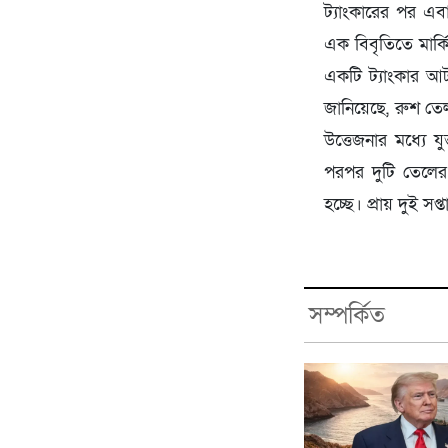
ট্যাংকারের পর এব
এক বিবৃতিতে মার্ক
একটি ট্যাংকার আটক
জানিয়েছে, রুশ তে
উত্তেজনার মধ্যে য
পরপর দুটি তেলের
হচ্ছে। প্রায় দুই স
সম্পর্কিত