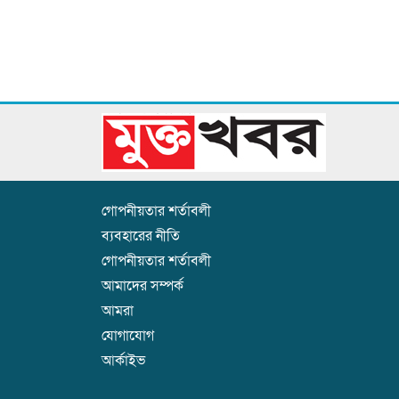
গোপনীয়তার শর্তাবলী
ব্যবহারের নীতি
গোপনীয়তার শর্তাবলী
আমাদের সম্পর্ক
আমরা
যোগাযোগ
আর্কাইভ