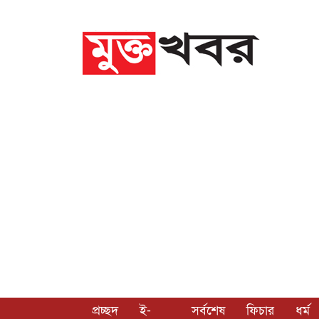
প্রচ্ছদ
ই-
সর্বশেষ
ফিচার
ধর্ম