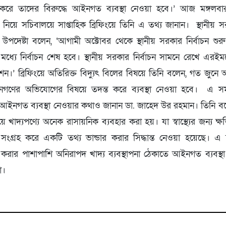
ে তাদের বিরুদ্ধে আইনগত ব্যবস্থা নেওয়া হবে।’ আজ মঙ্গলবার
ি নিয়ে সচিবালয়ে সাপ্তাহিক ব্রিফিংয়ে তিনি এ তথ্য জানান। স্থানীয় স
য উপদেষ্টা বলেন, ‘আগামী অক্টোবর থেকে স্থানীয় সরকার নির্বাচন শ
ধ্যে নির্বাচন শেষ হবে। স্থানীয় সরকার নির্বাচন সামনে রেখে এরইম
ন।’ ব্রিফিংয়ে অতিরিক্ত বিদ্যুৎ বিলের বিষয়ে তিনি বলেন, গত জুনে অ
নগণের অভিযোগের বিষয়ে তদন্ত করে ব্যবস্থা নেওয়া হবে। এ সম
ে আইনগত ব্যবস্থা নেওয়ার কথাও জানান ডা. জাহেদ উর রহমান। তিনি বল
়ে খাদ্যপণ্যে অনেক রাসায়নিক ব্যবহার করা হয়। যা স্বাস্থ্যের জন্য ক
 সংগ্রহ করে একটি তথ্য ভান্ডার করার সিদ্ধান্ত নেওয়া হয়েছে। এ ছ
রার পাশাপাশি অনিরাপদ খাদ্য ব্যবস্থাপনা ঠেকাতে আইনগত ব্যবস্থ
া।