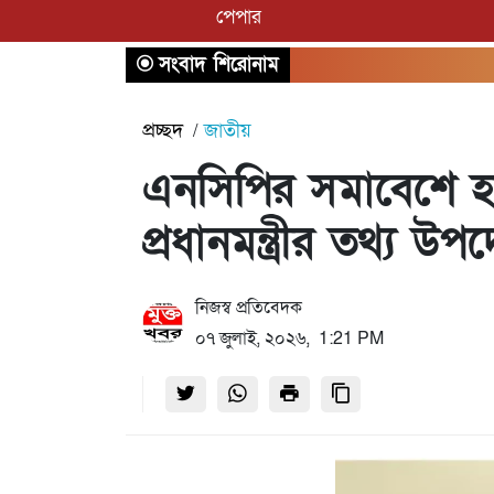
পেপার
সংবাদ শিরোনাম
প্রচ্ছদ
জাতীয়
এনসিপির সমাবেশে হ
প্রধানমন্ত্রীর তথ্য উপদে
নিজস্ব প্রতিবেদক
০৭ জুলাই, ২০২৬, 1:21 PM