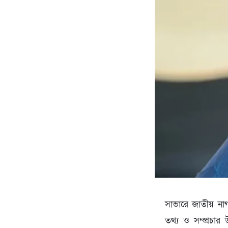
সাভারে জাতীয় নাগর
তথ্য ও সম্প্রচার