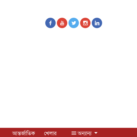
আন্তর্জাতিক
খেলার
অন্যান্য