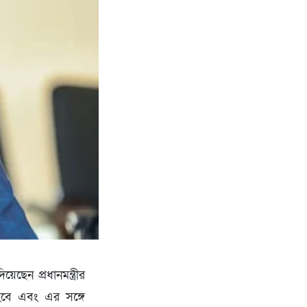
ছেন প্রধানমন্ত্রীর
 হবে এবং এর সঙ্গে