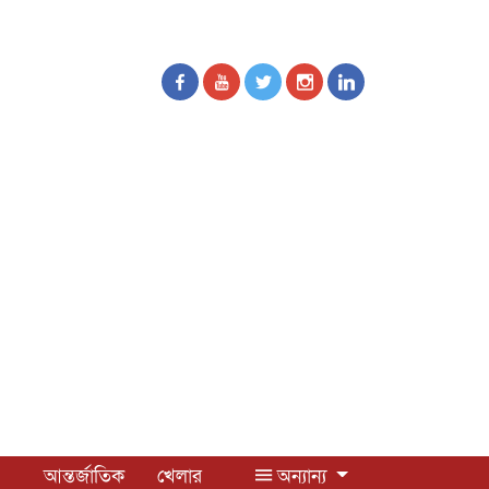
আন্তর্জাতিক
খেলার
অন্যান্য