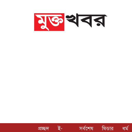
প্রচ্ছদ
ই-
সর্বশেষ
ফিচার
ধর্ম